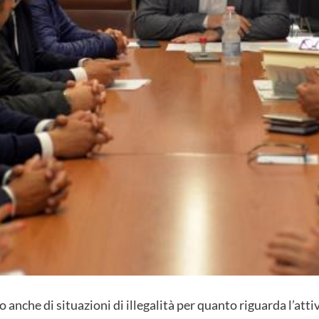
o anche di situazioni di illegalità per quanto riguarda l’att