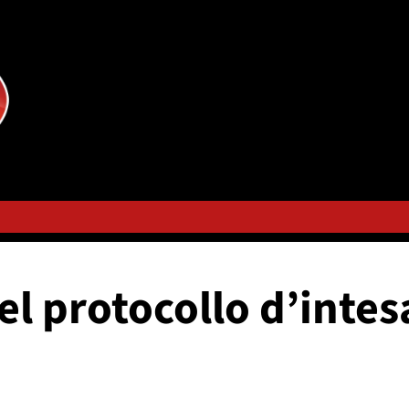
l protocollo d’intesa