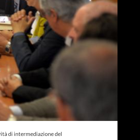
ività di intermediazione del