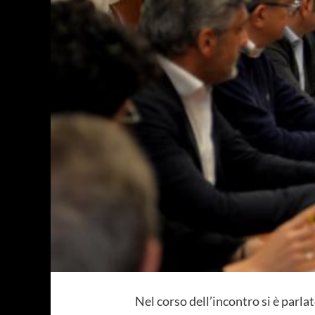
Nel corso dell’incontro si è parlat