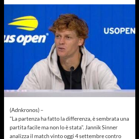
(Adnkronos) –
"La partenza ha fatto la differenza, è sembrata una
partita facile ma non lo è stata". Jannik Sinner
analizza il match vinto oggi 4 settembre contro