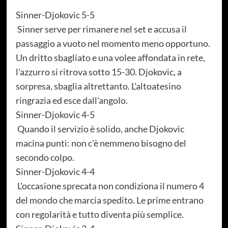
Sinner-Djokovic 5-5
Sinner serve per rimanere nel set e accusa il
passaggio a vuoto nel momento meno opportuno.
Un dritto sbagliato e una volee affondata in rete,
l'azzurro si ritrova sotto 15-30. Djokovic, a
sorpresa, sbaglia altrettanto. L'altoatesino
ringrazia ed esce dall'angolo.
Sinner-Djokovic 4-5
Quando il servizio è solido, anche Djokovic
macina punti: non c'è nemmeno bisogno del
secondo colpo.
Sinner-Djokovic 4-4
L'occasione sprecata non condiziona il numero 4
del mondo che marcia spedito. Le prime entrano
con regolarità e tutto diventa più semplice.