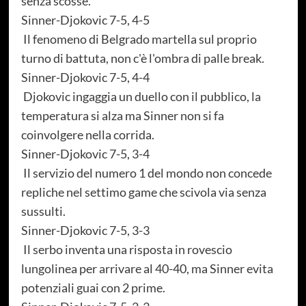
senza scosse.
Sinner-Djokovic 7-5, 4-5
Il fenomeno di Belgrado martella sul proprio
turno di battuta, non c'è l'ombra di palle break.
Sinner-Djokovic 7-5, 4-4
Djokovic ingaggia un duello con il pubblico, la
temperatura si alza ma Sinner non si fa
coinvolgere nella corrida.
Sinner-Djokovic 7-5, 3-4
Il servizio del numero 1 del mondo non concede
repliche nel settimo game che scivola via senza
sussulti.
Sinner-Djokovic 7-5, 3-3
Il serbo inventa una risposta in rovescio
lungolinea per arrivare al 40-40, ma Sinner evita
potenziali guai con 2 prime.