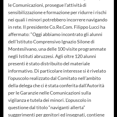
le Comunicazioni, prosegue l’attività di
sensibilizzazione e formazione per ridurre i rischi
nei quali i minori potrebbero incorrere navigando
in rete. Il presidente Co.Re.Com. Filippo Lucci ha
affermato: “Oggi abbiamo incontrato gli alunni
dell’Istituto Comprensivo Ignazio Silone di
Montesilvano, una delle 100 visite programmate
negli Istituti abruzzesi. Agli oltre 120 alunni
presenti è stato distribuito del materiale
informativo. Di particolare interesse si è rivelato
l’opuscolo realizzato dal Comitato nell’ambito
della delega che ci è stata conferita dall’Autorità
per le Garanzie nelle Comunicazioni sulla
vigilanza e tutela dei minori. L’opuscolo in
questione dal titolo “naviganti allerta”
suggerimenti per genitori ed insegnati, contiene