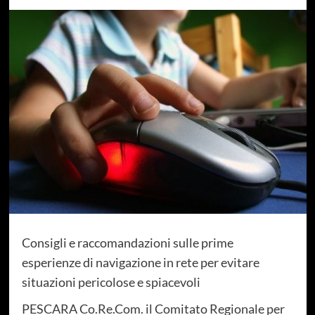
Consigli e raccomandazioni sulle prime
esperienze di navigazione in rete per evitare
situazioni pericolose e spiacevoli
PESCARA Co.Re.Com. il Comitato Regionale per