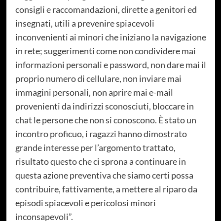
consigli e raccomandazioni, dirette a genitori ed
insegnati, utili a prevenire spiacevoli
inconvenienti ai minori che iniziano la navigazione
in rete; suggerimenti come non condividere mai
informazioni personali e password, non dare mai il
proprio numero di cellulare, non inviare mai
immagini personali, non aprire mai e-mail
provenienti da indirizzi sconosciuti, bloccare in
chat le persone che non si conoscono. È stato un
incontro proficuo, i ragazzi hanno dimostrato
grande interesse per l’argomento trattato,
risultato questo che ci sprona a continuare in
questa azione preventiva che siamo certi possa
contribuire, fattivamente, a mettere al riparo da
episodi spiacevoli e pericolosi minori
inconsapevoli”.