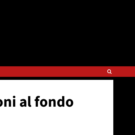
oni al fondo