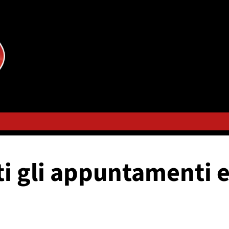
ti gli appuntamenti e