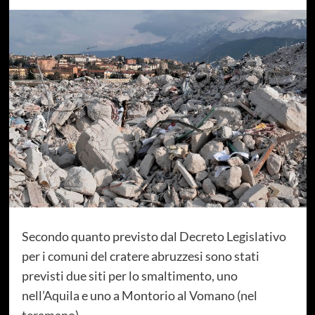
Secondo quanto previsto dal Decreto Legislativo
per i comuni del cratere abruzzesi sono stati
previsti due siti per lo smaltimento, uno
nell’Aquila e uno a Montorio al Vomano (nel
teramano)