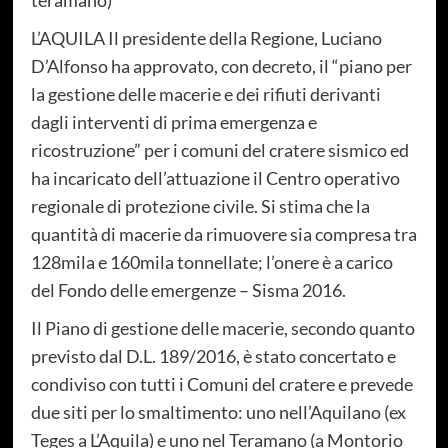
L’AQUILA Il presidente della Regione, Luciano
D’Alfonso ha approvato, con decreto, il “piano per
la gestione delle macerie e dei rifiuti derivanti
dagli interventi di prima emergenza e
ricostruzione” per i comuni del cratere sismico ed
ha incaricato dell’attuazione il Centro operativo
regionale di protezione civile. Si stima che la
quantità di macerie da rimuovere sia compresa tra
128mila e 160mila tonnellate; l’onere è a carico
del Fondo delle emergenze – Sisma 2016.
Il Piano di gestione delle macerie, secondo quanto
previsto dal D.L. 189/2016, è stato concertato e
condiviso con tutti i Comuni del cratere e prevede
due siti per lo smaltimento: uno nell’Aquilano (ex
Teges a L’Aquila) e uno nel Teramano (a Montorio