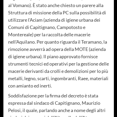
al Vomano). È stato anche chiesto un parere alla
Struttura di missione della PC sulla possibilità di
utilizzare l’Aciam (azienda di igiene urbana dei
Comuni di Capitignano, Campotosto e
Montereale) per la raccolta delle macerie
nell’Aquilano. Per quanto riguarda il Teramano, la
rimozione avverrà ad opera della MOTE (azienda
di igiene urbana). Il piano approvato fornisce
strumenti tecnici ed operativi per la gestione delle
macerie derivanti da crolli e demolizioni per lo più
metalli, legno, scarti, ingombranti, Raee, materiali
con amianto ed inerti.
Soddisfazione per la firma del decreto è stata
espressa dal sindaco di Capitignano, Maurizio
Pelosi, il quale, parlando anche a nome degli altri