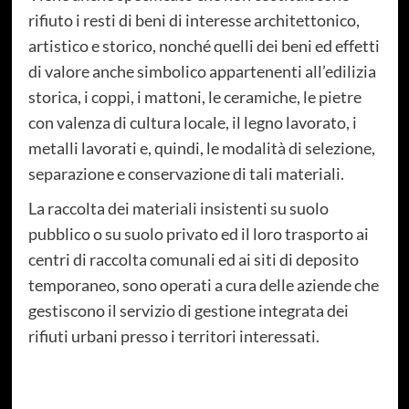
rifiuto i resti di beni di interesse architettonico,
artistico e storico, nonché quelli dei beni ed effetti
di valore anche simbolico appartenenti all’edilizia
storica, i coppi, i mattoni, le ceramiche, le pietre
con valenza di cultura locale, il legno lavorato, i
metalli lavorati e, quindi, le modalità di selezione,
separazione e conservazione di tali materiali.
La raccolta dei materiali insistenti su suolo
pubblico o su suolo privato ed il loro trasporto ai
centri di raccolta comunali ed ai siti di deposito
temporaneo, sono operati a cura delle aziende che
gestiscono il servizio di gestione integrata dei
rifiuti urbani presso i territori interessati.