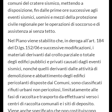
comuni del cratere sismico, mettendo a
disposizione, fin dalle prime ore successive agli
eventi sismici, uomini e mezzi della protezione
civile regionale per le operazioni di soccorso e di
assistenza ai senza tetto.
Nel Piano viene stabilito che, in deroga all’art. 184
del D.lgs.152/06 e successive modificazioni, i
materiali derivanti dal crollo parziale o totale
degli edifici pubblici e privati causati dagli eventi
sismici, nonché quelli derivanti dalle attività di
demolizione e abbattimento degli edifici
pericolanti disposte dai Comuni, sono classificati
rifiuti urbani non pericolosi, limitatamente alle
fasi di raccolta e trasporto da effettuarsi verso i
centri di raccolta comunali e i siti di deposito.
Viene anche specificato che non costituiscono