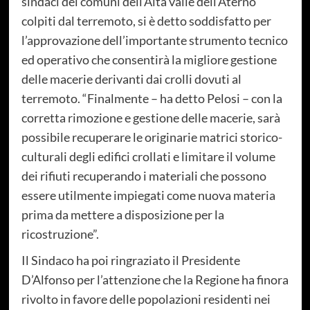
sindaci dei comuni dell’Alta valle dell’Aterno
colpiti dal terremoto, si è detto soddisfatto per
l’approvazione dell’importante strumento tecnico
ed operativo che consentirà la migliore gestione
delle macerie derivanti dai crolli dovuti al
terremoto. “Finalmente – ha detto Pelosi – con la
corretta rimozione e gestione delle macerie, sarà
possibile recuperare le originarie matrici storico-
culturali degli edifici crollati e limitare il volume
dei rifiuti recuperando i materiali che possono
essere utilmente impiegati come nuova materia
prima da mettere a disposizione per la
ricostruzione”.
Il Sindaco ha poi ringraziato il Presidente
D’Alfonso per l’attenzione che la Regione ha finora
rivolto in favore delle popolazioni residenti nei