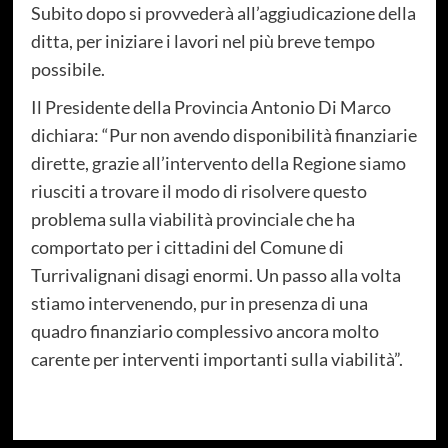
Subito dopo si provvederà all’aggiudicazione della
ditta, per iniziare i lavori nel più breve tempo
possibile.
Il Presidente della Provincia Antonio Di Marco
dichiara: “Pur non avendo disponibilità finanziarie
dirette, grazie all’intervento della Regione siamo
riusciti a trovare il modo di risolvere questo
problema sulla viabilità provinciale che ha
comportato per i cittadini del Comune di
Turrivalignani disagi enormi. Un passo alla volta
stiamo intervenendo, pur in presenza di una
quadro finanziario complessivo ancora molto
carente per interventi importanti sulla viabilità”.