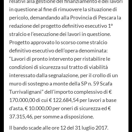
relativi alla gestione del finanziamento e dei lavori
in questione al fine di rimuovere la situazione di
pericolo, demandando alla Provincia di Pescara la
redazione del progetto definitivo esecutivo 1°
stralcio e l’esecuzione dei lavori in questione.
Progetto approvato lo scorso come stralcio
definitivo esecutivo dell’opera denominata:
“Lavori di pronto intervento per ristabilire le
condizioni di sicurezza sul tratto di viabilità
interessato dalla segnalazione, per il crollo di un
muro di sostegno a monte della SP n. 59 Scafa
Turrivalignani” dell’importo complessivo di €
170.000,00 di cui € 122.684,54 per lavori a base
d’asta, € 10.000,00 per oneri di sicurezza ed €
37.315,46, per somme a disposizione.
Il bando scade alle ore 12 del 31 luglio 2017.