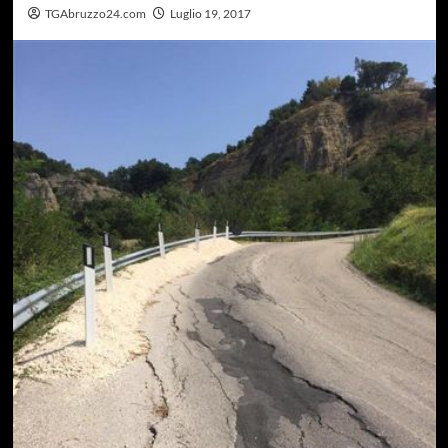
TGAbruzzo24.com
Luglio 19, 2017