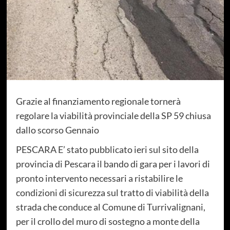
Grazie al finanziamento regionale tornerà
regolare la viabilità provinciale della SP 59 chiusa
dallo scorso Gennaio
PESCARA E’ stato pubblicato ieri sul sito della
provincia di Pescara il bando di gara per i lavori di
pronto intervento necessari a ristabilire le
condizioni di sicurezza sul tratto di viabilità della
strada che conduce al Comune di Turrivalignani,
per il crollo del muro di sostegno a monte della