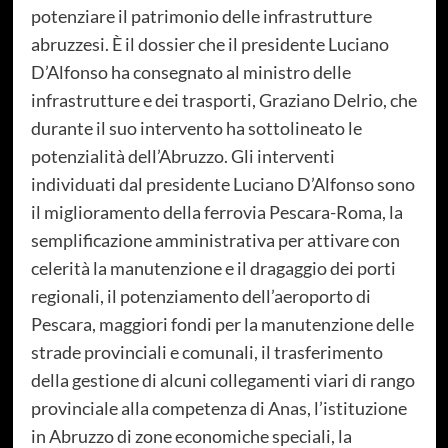
potenziare il patrimonio delle infrastrutture
abruzzesi. È il dossier che il presidente Luciano
D’Alfonso ha consegnato al ministro delle
infrastrutture e dei trasporti, Graziano Delrio, che
durante il suo intervento ha sottolineato le
potenzialità dell’Abruzzo. Gli interventi
individuati dal presidente Luciano D’Alfonso sono
il miglioramento della ferrovia Pescara-Roma, la
semplificazione amministrativa per attivare con
celerità la manutenzione e il dragaggio dei porti
regionali, il potenziamento dell’aeroporto di
Pescara, maggiori fondi per la manutenzione delle
strade provinciali e comunali, il trasferimento
della gestione di alcuni collegamenti viari di rango
provinciale alla competenza di Anas, l’istituzione
in Abruzzo di zone economiche speciali, la