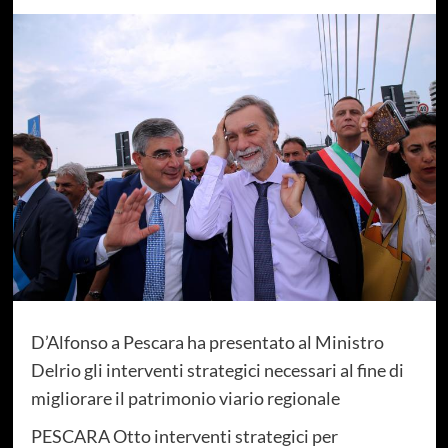
D’Alfonso a Pescara ha presentato al Ministro
Delrio gli interventi strategici necessari al fine di
migliorare il patrimonio viario regionale
PESCARA Otto interventi strategici per