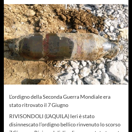
L’ordigno della Seconda Guerra Mondiale era
stato ritrovato il 7 Giugno
RIVISONDOLI (L’AQUILA) Ieri è stato
disinnescato l’ordigno bellico rinvenuto lo scorso