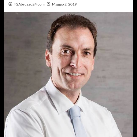
TGAbruzzo24.com
Maggio 2, 2019