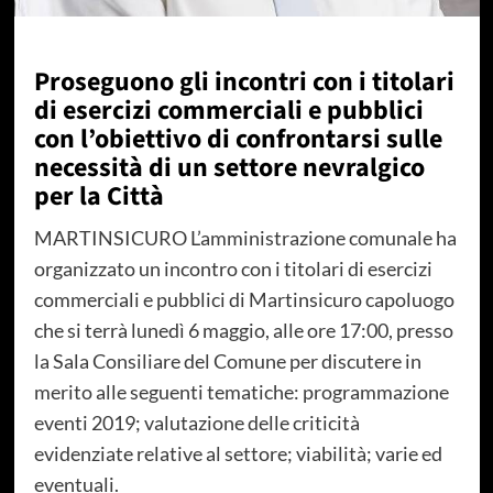
Proseguono gli incontri con i titolari
di esercizi commerciali e pubblici
con l’obiettivo di confrontarsi sulle
necessità di un settore nevralgico
per la Città
MARTINSICURO L’amministrazione comunale ha
organizzato un incontro con i titolari di esercizi
commerciali e pubblici di Martinsicuro capoluogo
che si terrà lunedì 6 maggio, alle ore 17:00, presso
la Sala Consiliare del Comune per discutere in
merito alle seguenti tematiche: programmazione
eventi 2019; valutazione delle criticità
evidenziate relative al settore; viabilità; varie ed
eventuali.