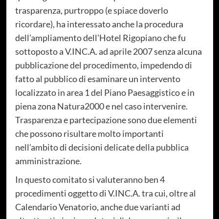
trasparenza, purtroppo (e spiace doverlo
ricordare), ha interessato anche la procedura
dell’ampliamento dell’Hotel Rigopiano che fu
sottoposto a V.INC.A. ad aprile 2007 senza alcuna
pubblicazione del procedimento, impedendo di
fatto al pubblico di esaminare un intervento
localizzato in area 1 del Piano Paesaggistico e in
piena zona Natura2000 e nel caso intervenire.
Trasparenza e partecipazione sono due elementi
che possono risultare molto importanti
nell’ambito di decisioni delicate della pubblica
amministrazione.
In questo comitato si valuteranno ben 4
procedimenti oggetto di V.INC.A. tra cui, oltre al
Calendario Venatorio, anche due varianti ad