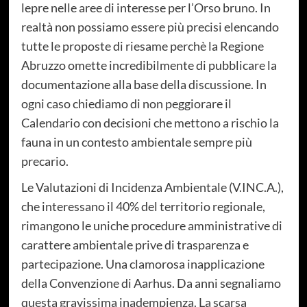
lepre nelle aree di interesse per l’Orso bruno. In
realtà non possiamo essere più precisi elencando
tutte le proposte di riesame perchè la Regione
Abruzzo omette incredibilmente di pubblicare la
documentazione alla base della discussione. In
ogni caso chiediamo di non peggiorare il
Calendario con decisioni che mettono a rischio la
fauna in un contesto ambientale sempre più
precario.
Le Valutazioni di Incidenza Ambientale (V.INC.A.),
che interessano il 40% del territorio regionale,
rimangono le uniche procedure amministrative di
carattere ambientale prive di trasparenza e
partecipazione. Una clamorosa inapplicazione
della Convenzione di Aarhus. Da anni segnaliamo
questa gravissima inadempienza. La scarsa