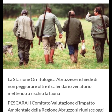
La Stazione Ornitologica Abruzzese richiede di
non peggiorare oltre il calendario venatorio
mettendo a rischio la fauna
PESCARA Il Comitato Valutazione d’Impatto
Ambientale della Regione Abruzzo si riunisce oggi