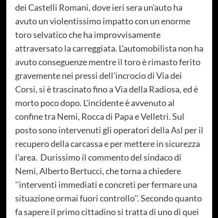
dei Castelli Romani, dove ieri sera un'auto ha
avuto un violentissimo impatto con un enorme
toro selvatico che ha improvvisamente
attraversato la carreggiata. L'automobilista non ha
avuto conseguenze mentre il toro è rimasto ferito
gravemente nei pressi dell’incrocio di Via dei
Corsi, si è trascinato fino a Via della Radiosa, ed è
morto poco dopo. L'incidente è avvenuto al
confine tra Nemi, Rocca di Papa e Velletri. Sul
posto sono intervenuti gli operatori della Asl per il
recupero della carcassa e per mettere in sicurezza
l’area. Durissimo il commento del sindaco di
Nemi, Alberto Bertucci, che torna a chiedere
''interventi immediati e concreti per fermare una
situazione ormai fuori controllo''. Secondo quanto
fa sapere il primo cittadino si tratta di uno di quei