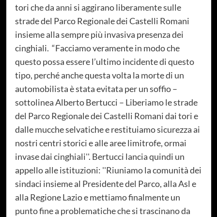
tori che da anni si aggirano liberamente sulle
strade del Parco Regionale dei Castelli Romani
insieme alla sempre più invasiva presenza dei
cinghiali. “Facciamo veramente in modo che
questo possa essere l’ultimo incidente di questo
tipo, perché anche questa volta la morte di un
automobilista è stata evitata per un soffio –
sottolinea Alberto Bertucci – Liberiamo le strade
del Parco Regionale dei Castelli Romani dai tori e
dalle mucche selvatiche e restituiamo sicurezza ai
nostri centri storici e alle aree limitrofe, ormai
invase dai cinghiali''. Bertucci lancia quindi un
appello alle istituzioni: ''Riuniamo la comunità dei
sindaci insieme al Presidente del Parco, alla Asl e
alla Regione Lazio e mettiamo finalmente un
punto fine a problematiche che si trascinano da