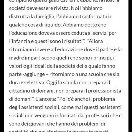
società deve essere rivista. Noi l'abbiamo
distrutta la famiglia, l'abbiamo trasformata in
qualche cosa di liquido. Abbiamo detto che
l'educazione doveva essere ceduta ai servizi per
l'infanzia e questi sono i risultati". "Allora
ritorniamo invece all'educazione dove il padre e la
madre impartiscono quelli che sono i principi, i
valori e gli ideali della società della quale fanno
parte -aggiunge – ritorniamo a una scuola che sia
dura e selettiva. Oggi la scuola non prepara il
cittadino di domani, non prepara il professionista
di domani". E ancora: "Poi c'è anche il problema
degli assistenti sociali, come mai questi assistenti
sociali non vengono informati dai professori che ci
sono dei giovani che hanno dei problemi di
socialità che poi sfociano in queste in questi