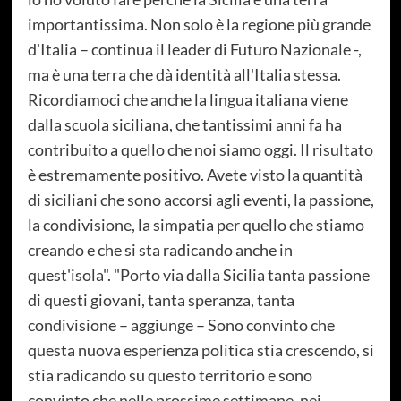
importantissima. Non solo è la regione più grande
d'Italia – continua il leader di Futuro Nazionale -,
ma è una terra che dà identità all'Italia stessa.
Ricordiamoci che anche la lingua italiana viene
dalla scuola siciliana, che tantissimi anni fa ha
contribuito a quello che noi siamo oggi. Il risultato
è estremamente positivo. Avete visto la quantità
di siciliani che sono accorsi agli eventi, la passione,
la condivisione, la simpatia per quello che stiamo
creando e che si sta radicando anche in
quest'isola". "Porto via dalla Sicilia tanta passione
di questi giovani, tanta speranza, tanta
condivisione – aggiunge – Sono convinto che
questa nuova esperienza politica stia crescendo, si
stia radicando su questo territorio e sono
convinto che nelle prossime settimane, nei