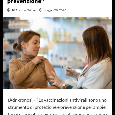
prevenzione”
TGAbruzzo24.com
Maggio 28, 2026
(Adnkronos) – "Le vaccinazioni antivirali sono uno
strumento di protezione e prevenzione per ampie
fasce di popolazione, in particolare anziani, cronici