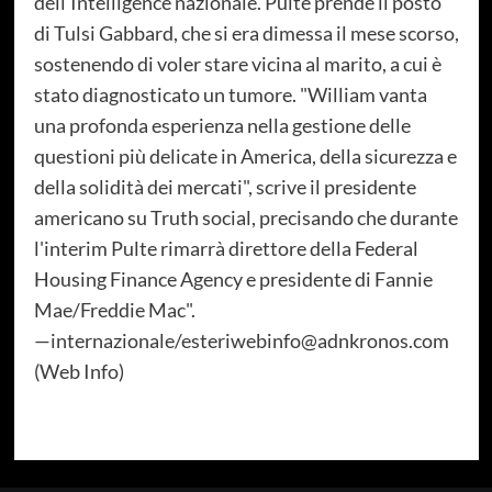
dell'Intelligence nazionale. Pulte prende il posto
di Tulsi Gabbard, che si era dimessa il mese scorso,
sostenendo di voler stare vicina al marito, a cui è
stato diagnosticato un tumore. "William vanta
una profonda esperienza nella gestione delle
questioni più delicate in America, della sicurezza e
della solidità dei mercati", scrive il presidente
americano su Truth social, precisando che durante
l'interim Pulte rimarrà direttore della Federal
Housing Finance Agency e presidente di Fannie
Mae/Freddie Mac".
—internazionale/esteriwebinfo@adnkronos.com
(Web Info)