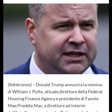
(Adnkronos) – Donald Trump annuncia la nomina
di William J. Pulte, attuale direttore della Federal
Housing Finance Agency e presidente di Fannie
Mae/Freddie Mac, a direttore ad interim