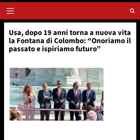
Menu
principale
Usa, dopo 19 anni torna a nuova vita
la Fontana di Colombo: “Onoriamo il
passato e ispiriamo futuro”