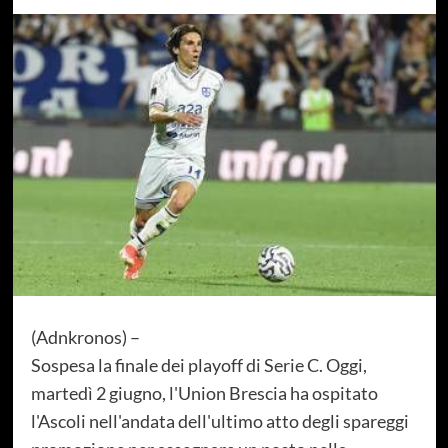
(Adnkronos) –
Sospesa la finale dei playoff di Serie C. Oggi,
martedì 2 giugno, l'Union Brescia ha ospitato
l'Ascoli nell'andata dell'ultimo atto degli spareggi