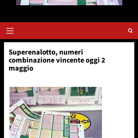
Menu
principale
Superenalotto, numeri
combinazione vincente oggi 2
maggio