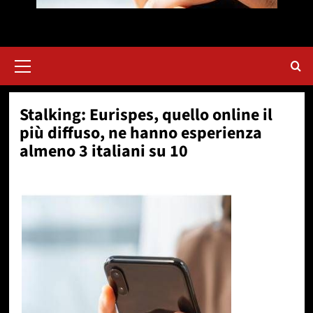
Menu
principale
Stalking: Eurispes, quello online il
più diffuso, ne hanno esperienza
almeno 3 italiani su 10