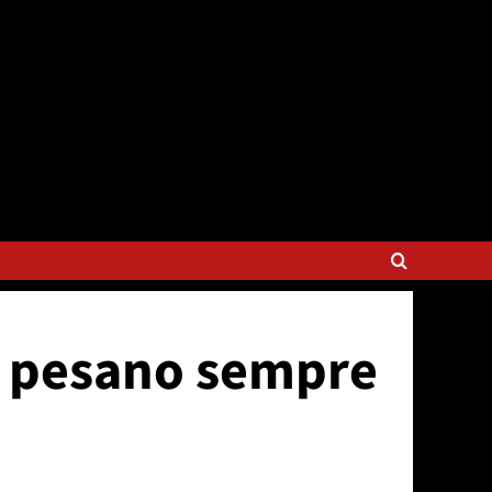
er pesano sempre