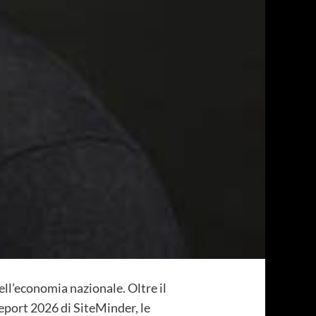
ell’economia nazionale. Oltre il
report 2026 di SiteMinder, le