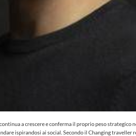
continua a crescere e conferma il proprio peso strategico n
ndare ispirandosi ai social. Secondo il Changing traveller 