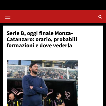
Menu
principale
Serie B, oggi finale Monza-
Catanzaro: orario, probabili
formazioni e dove vederla