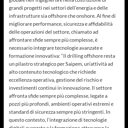
grandi progetti nei settori dell'energia e delle
infrastrutture sia offshore che onshore. Al fine di
migliorare performance, sicurezza e affidabilità
delle operazioni del settore, chiamato ad
affrontare sfide sempre più complesse, è
necessario integrare tecnologie avanzate e
formazione innovativa: “Il drilling offshore resta
un pilastro strategico per Saipem, un’attività ad
alto contenuto tecnologico che richiede
eccellenza operativa, gestione del rischio e
investimenti continui in innovazione. Il settore
affronta sfide sempre più complesse, legate a
pozzi più profondi, ambienti operativi estremi e
standard di sicurezza sempre più stringenti. In
questo contesto, l’integrazione di tecnologie
digitali avanzate e la formazione attraverso la