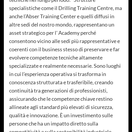
specialistiche come il Drilling Training Centre, ma
anche l’Abser Training Center e quelli diffusi in
altre sedi del nostro mondo, rappresentano un
asset strategico per l' Academy perché
consentono vicino alle sedi più rappresentative e
coerenti con il business stesso di preservare e far
evolvere competenze tecniche altamente
specializzate e realmente necessarie. Sono luoghi
in cui l’esperienza operativa si trasforma in
conoscenza strutturata e trasferibile, creando
continuità tra generazioni di professionisti,
assicurando che le competenze chiave restino
allineate agli standard più elevati di sicurezza,
qualità e innovazione. È un investimento sulle
persone che ha un impatto diretto sulla
competitività e sulla sostenibilità industriale