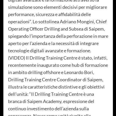
simulazione sono elementi decisivi per migliorare
performance, sicurezza e affidabilità delle
operazioni”. Lo sottolinea Adriano Mongini, Chief
Operating Officer Drilling and Subsea di Saipem,
spiegando l’importanza della perforazione in mare
aperto per l’azienda e la necessità di integrare
tecnologie digitali avanzate e formazione.
(VIDEO) Il Drilling Training Centre è stato, infatti,
recentemente inaugurato come hub di formazione
in ambito drilling offshore e Leonardo Bori,
Drilling Training Centre Coordinator di Saipem,
illustra le caratteristiche distintive e gli obiettivi
dell’unità: “Il Drilling Training Centre è una
branca di Saipem Academy, espressione del
continuo investimento dell’azienda sulla
conoscenza. Nasce come unità rivolta alla