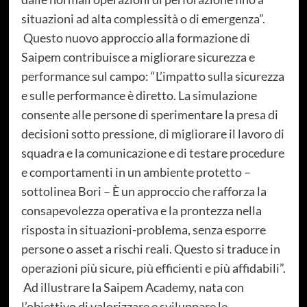
situazioni ad alta complessità o di emergenza”.
Questo nuovo approccio alla formazione di
Saipem contribuisce a migliorare sicurezza e
performance sul campo: “L’impatto sulla sicurezza
e sulle performance è diretto. La simulazione
consente alle persone di sperimentare la presa di
decisioni sotto pressione, di migliorare il lavoro di
squadra e la comunicazione e di testare procedure
e comportamenti in un ambiente protetto –
sottolinea Bori – È un approccio che rafforza la
consapevolezza operativa e la prontezza nella
risposta in situazioni-problema, senza esporre
persone o asset a rischi reali. Questo si traduce in
operazioni più sicure, più efficienti e più affidabili”.
Ad illustrare la Saipem Academy, nata con
l’obiettivo di valorizzare e sviluppare le