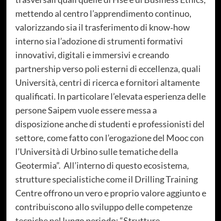
mettendo al centro l’apprendimento continuo,
valorizzando sia il trasferimento di know‑how
interno sia l’adozione di strumenti formativi
innovativi, digitali e immersivi e creando
partnership verso poli esterni di eccellenza, quali
Università, centri di ricerca e fornitori altamente
qualificati. In particolare l’elevata esperienza delle
persone Saipem vuole essere messa a
disposizione anche di studenti e professionisti del
settore, come fatto con l’erogazione del Mooc con
l’Università di Urbino sulle tematiche della
Geotermia”. All’interno di questo ecosistema,
strutture specialistiche come il Drilling Training
Centre offrono un vero e proprio valore aggiunto e
contribuiscono allo sviluppo delle competenze
tecniche nel lungo periodo: “Strutture