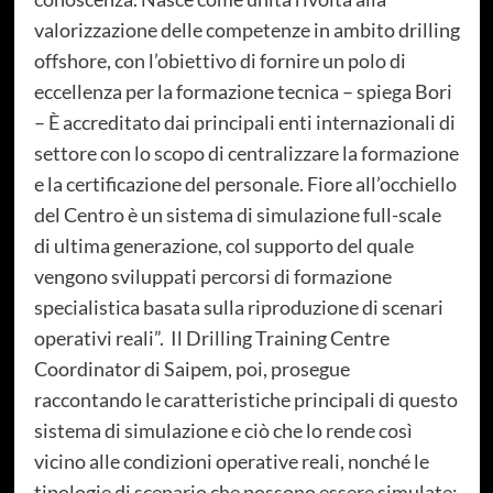
valorizzazione delle competenze in ambito drilling
offshore, con l’obiettivo di fornire un polo di
eccellenza per la formazione tecnica – spiega Bori
– È accreditato dai principali enti internazionali di
settore con lo scopo di centralizzare la formazione
e la certificazione del personale. Fiore all’occhiello
del Centro è un sistema di simulazione full-scale
di ultima generazione, col supporto del quale
vengono sviluppati percorsi di formazione
specialistica basata sulla riproduzione di scenari
operativi reali”. Il Drilling Training Centre
Coordinator di Saipem, poi, prosegue
raccontando le caratteristiche principali di questo
sistema di simulazione e ciò che lo rende così
vicino alle condizioni operative reali, nonché le
tipologie di scenario che possono essere simulate: