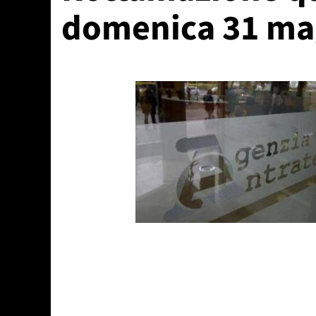
domenica 31 ma