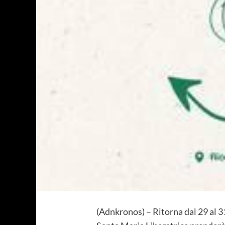
(Adnkronos) – Ritorna dal 29 al 31