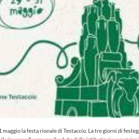
 maggio la festa rionale di Testaccio. La tre giorni di feste