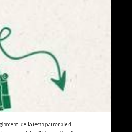
ggiamenti della festa patronale di