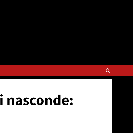
si nasconde: