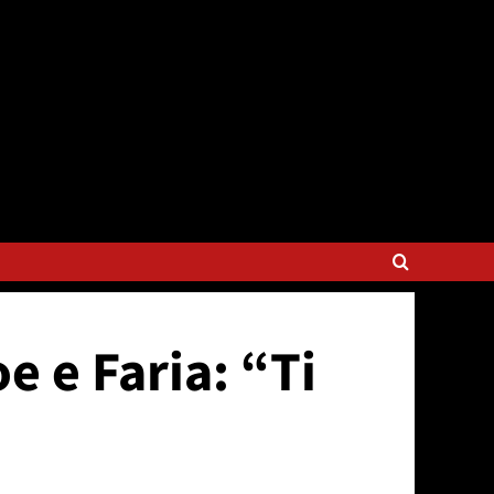
e e Faria: “Ti