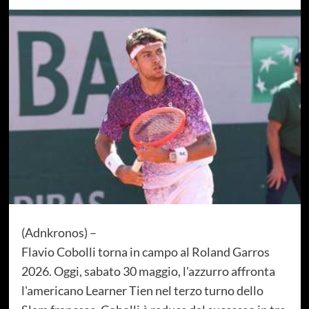
(Adnkronos) –
Flavio Cobolli torna in campo al Roland Garros
2026. Oggi, sabato 30 maggio, l'azzurro affronta
l'americano Learner Tien nel terzo turno dello