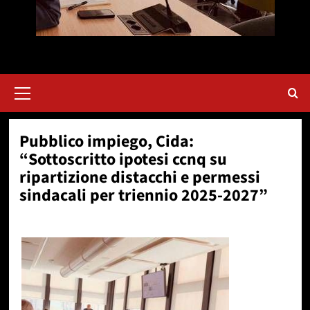
Menu
principale
Pubblico impiego, Cida:
“Sottoscritto ipotesi ccnq su
ripartizione distacchi e permessi
sindacali per triennio 2025-2027”