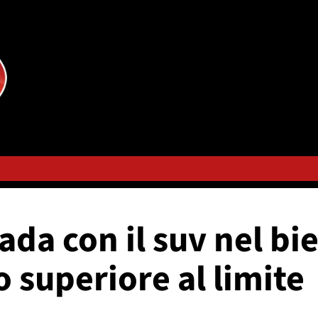
ada con il suv nel bie
 superiore al limite