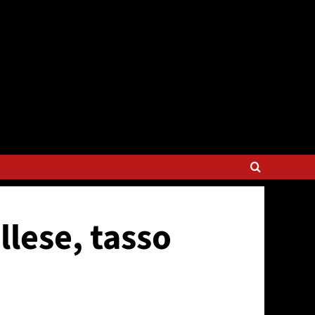
llese, tasso