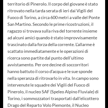
territorio di Pinerolo. Il corpo del giovane è stato
ritrovato nella tarda serata di ieri dai Vigili del
Fuoco di Torino, a circa 600 metri a valle del Ponte
San Martino. Secondo le prime ricostruzioni, il
ragazzo si trovava sulla riva del torrente insieme
ad alcuni amici quando è stato improvvisamente
trascinato dalla forza della corrente. L’allarme è
scattato immediatamente e le operazioni di
ricerca sono partite dal punto dell’ultimo
avvistamento. Per ore decine di soccorritori
hanno battuto il corso d’acqua e le sue sponde
nella speranza di ritrovarlo in vita. In campo sono
intervenute le squadre dei Vigili del Fuoco di
Pinerolo, il nucleo SAF (Speleo Alpino Fluviale) di
Torino, i sommozzatori trasportati dall’elicottero
Drago del Reparto Volo Piemonte, il Nucleo