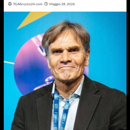
TGAbruzzo24.com
Maggio 28, 2026