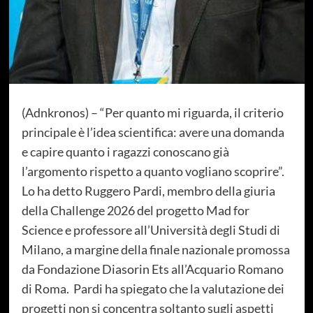
(Adnkronos) – “Per quanto mi riguarda, il criterio
principale è l’idea scientifica: avere una domanda
e capire quanto i ragazzi conoscano già
l’argomento rispetto a quanto vogliano scoprire”.
Lo ha detto Ruggero Pardi, membro della giuria
della Challenge 2026 del progetto Mad for
Science e professore all’Università degli Studi di
Milano, a margine della finale nazionale promossa
da Fondazione Diasorin Ets all’Acquario Romano
di Roma. Pardi ha spiegato che la valutazione dei
progetti non si concentra soltanto sugli aspetti