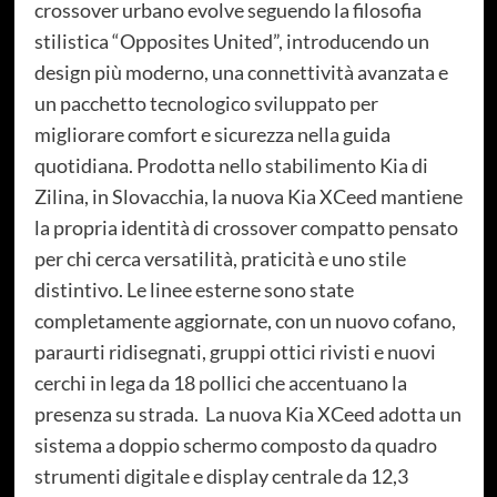
crossover urbano evolve seguendo la filosofia
stilistica “Opposites United”, introducendo un
design più moderno, una connettività avanzata e
un pacchetto tecnologico sviluppato per
migliorare comfort e sicurezza nella guida
quotidiana. Prodotta nello stabilimento Kia di
Zilina, in Slovacchia, la nuova Kia XCeed mantiene
la propria identità di crossover compatto pensato
per chi cerca versatilità, praticità e uno stile
distintivo. Le linee esterne sono state
completamente aggiornate, con un nuovo cofano,
paraurti ridisegnati, gruppi ottici rivisti e nuovi
cerchi in lega da 18 pollici che accentuano la
presenza su strada. La nuova Kia XCeed adotta un
sistema a doppio schermo composto da quadro
strumenti digitale e display centrale da 12,3