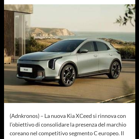
(Adnkronos) – La nuova Kia XCeed si rinnova con
l’obiettivo di consolidare la presenza del marchio
coreano nel competitivo segmento C europeo. Il