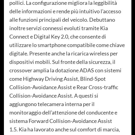
pollici. La configurazione migliora la leggibilità
delle informazioni e rende più intuitivo l’accesso
alle funzioni principali del veicolo. Debuttano
inoltre servizi connessi evoluti tramite Kia
Connect e Digital Key 2.0, che consente di
utilizzare lo smartphone compatibile come chiave
digitale. Presente anche la ricarica wireless per
dispositivi mobili. Sul fronte della sicurezza, il
crossover amplia la dotazione ADAS con sistemi
come Highway Driving Assist, Blind-Spot
Collision-Avoidance Assist e Rear Cross-traffic
Collision-Avoidance Assist. A questi si
aggiungono telecamera interna per il
monitoraggio dell’attenzione del conducente e
sistema Forward Collision-Avoidance Assist
1.5. Kia ha lavorato anche sul comfort di marcia,