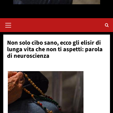
Menu
principale
Non solo cibo sano, ecco gli elisir di
lunga vita che non ti aspetti: parola
di neuroscienza