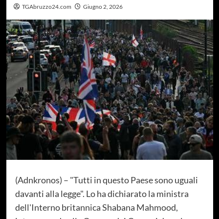
TGAbruzzo24.com
Giugno 2, 2026
(Adnkronos) – "Tutti in questo Paese sono uguali
davanti alla legge". Lo ha dichiarato la ministra
dell'Interno britannica Shabana Mahmood,