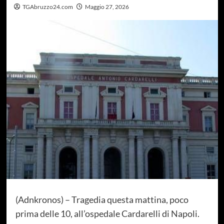
TGAbruzzo24.com
Maggio 27, 2026
(Adnkronos) – Tragedia questa mattina, poco
prima delle 10, all’ospedale Cardarelli di Napoli.