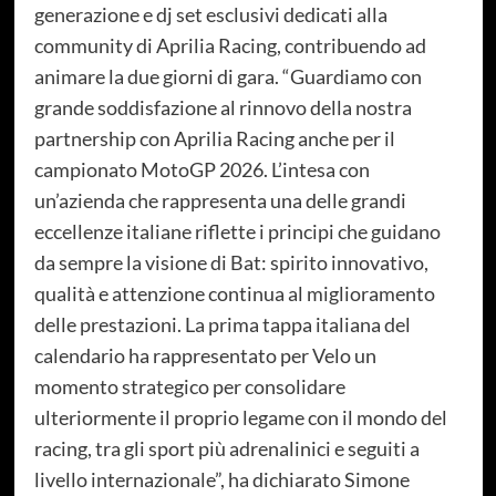
generazione e dj set esclusivi dedicati alla
community di Aprilia Racing, contribuendo ad
animare la due giorni di gara. “Guardiamo con
grande soddisfazione al rinnovo della nostra
partnership con Aprilia Racing anche per il
campionato MotoGP 2026. L’intesa con
un’azienda che rappresenta una delle grandi
eccellenze italiane riflette i principi che guidano
da sempre la visione di Bat: spirito innovativo,
qualità e attenzione continua al miglioramento
delle prestazioni. La prima tappa italiana del
calendario ha rappresentato per Velo un
momento strategico per consolidare
ulteriormente il proprio legame con il mondo del
racing, tra gli sport più adrenalinici e seguiti a
livello internazionale”, ha dichiarato Simone