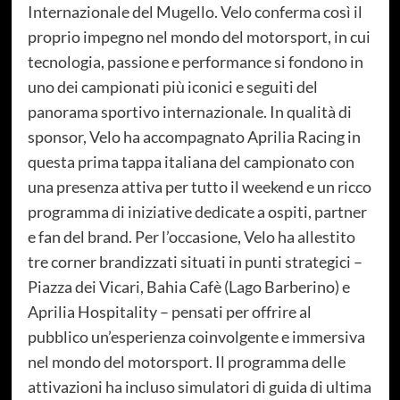
Internazionale del Mugello. Velo conferma così il
proprio impegno nel mondo del motorsport, in cui
tecnologia, passione e performance si fondono in
uno dei campionati più iconici e seguiti del
panorama sportivo internazionale. In qualità di
sponsor, Velo ha accompagnato Aprilia Racing in
questa prima tappa italiana del campionato con
una presenza attiva per tutto il weekend e un ricco
programma di iniziative dedicate a ospiti, partner
e fan del brand. Per l’occasione, Velo ha allestito
tre corner brandizzati situati in punti strategici –
Piazza dei Vicari, Bahia Cafè (Lago Barberino) e
Aprilia Hospitality – pensati per offrire al
pubblico un’esperienza coinvolgente e immersiva
nel mondo del motorsport. Il programma delle
attivazioni ha incluso simulatori di guida di ultima