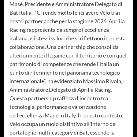
Masè, Presidente e Amministratore Delegato di
Bat Italia. “Ci rende molto felici avere Velo tra i
nostri partner anche per la stagione 2026. Aprilia
Racing rappresenta da sempre l’eccellenza
italiana, gli stessi valori che si riflettono in questa
collaborazione. Una partnership che consolida
ulteriormente il legame con il territorio e con quel
patrimonio di competenze che rende l’Italia un
punto di riferimento nel panorama tecnologico
internazionale”, ha evidenziato Massimo Rivola,
Amministratore Delegato di Aprilia Racing.
Questa partnership rafforza l’incontro tra
tecnologia, performance e valorizzazione
dell’eccellenza Made in Italy. In questo contesto,
Velo occupa un ruolo distintivo all’interno del
portafoglio multi-category di Bat, essendo la