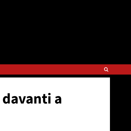
 davanti a