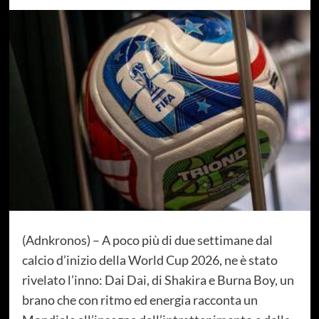
(Adnkronos) – A poco più di due settimane dal
calcio d’inizio della World Cup 2026, ne è stato
rivelato l’inno: Dai Dai, di Shakira e Burna Boy, un
brano che con ritmo ed energia racconta un