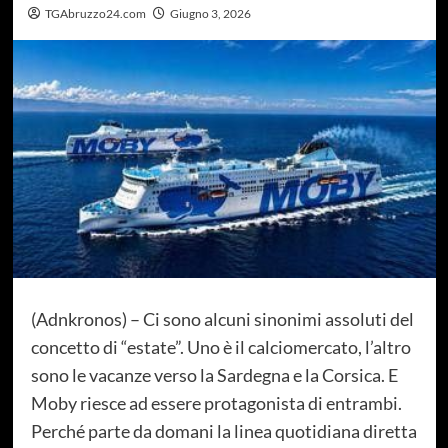
TGAbruzzo24.com
Giugno 3, 2026
(Adnkronos) – Ci sono alcuni sinonimi assoluti del
concetto di “estate”. Uno è il calciomercato, l’altro
sono le vacanze verso la Sardegna e la Corsica. E
Moby riesce ad essere protagonista di entrambi.
Perché parte da domani la linea quotidiana diretta