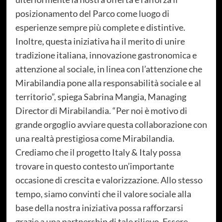
posizionamento del Parco come luogo di
esperienze sempre più complete e distintive.
Inoltre, questa iniziativa ha il merito di unire
tradizione italiana, innovazione gastronomica e
attenzione al sociale, in linea con l’attenzione che
Mirabilandia pone alla responsabilità sociale e al
territorio”, spiega Sabrina Mangia, Managing
Director di Mirabilandia. “Per noi è motivo di
grande orgoglio avviare questa collaborazione con
una realtà prestigiosa come Mirabilandia.
Crediamo che il progetto Italy & Italy possa
trovare in questo contesto un’importante
occasione di crescita e valorizzazione. Allo stesso
tempo, siamo convinti che il valore sociale alla
base della nostra iniziativa possa rafforzarsi
grazie a una partnership di tale rilievo. Essere