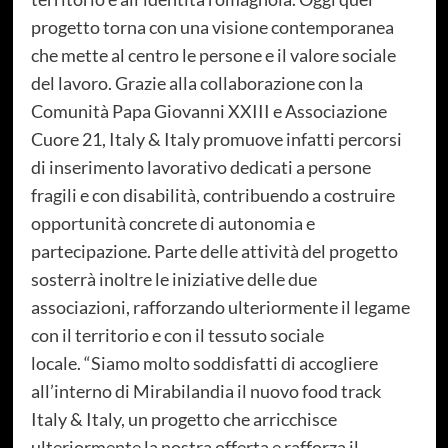
progetto torna con una visione contemporanea
che mette al centro le persone e il valore sociale
del lavoro. Grazie alla collaborazione con la
Comunità Papa Giovanni XXIII e Associazione
Cuore 21, Italy & Italy promuove infatti percorsi
di inserimento lavorativo dedicati a persone
fragili e con disabilità, contribuendo a costruire
opportunità concrete di autonomia e
partecipazione. Parte delle attività del progetto
sosterrà inoltre le iniziative delle due
associazioni, rafforzando ulteriormente il legame
con il territorio e con il tessuto sociale
locale. “Siamo molto soddisfatti di accogliere
all’interno di Mirabilandia il nuovo food track
Italy & Italy, un progetto che arricchisce
ulteriormente la nostra offerta e rafforza il