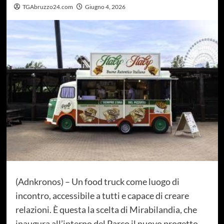
TGAbruzzo24.com
Giugno 4, 2026
(Adnkronos) – Un food truck come luogo di
incontro, accessibile a tutti e capace di creare
relazioni. È questa la scelta di Mirabilandia, che
inaugura all’interno del Parco il nuovo progetto