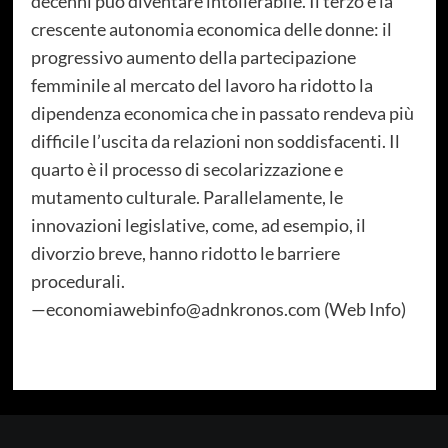
decenni può diventare intollerabile. Il terzo è la
crescente autonomia economica delle donne: il
progressivo aumento della partecipazione
femminile al mercato del lavoro ha ridotto la
dipendenza economica che in passato rendeva più
difficile l’uscita da relazioni non soddisfacenti. Il
quarto è il processo di secolarizzazione e
mutamento culturale. Parallelamente, le
innovazioni legislative, come, ad esempio, il
divorzio breve, hanno ridotto le barriere
procedurali.
—economiawebinfo@adnkronos.com (Web Info)