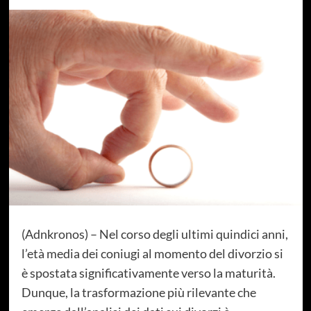
(Adnkronos) – Nel corso degli ultimi quindici anni,
l’età media dei coniugi al momento del divorzio si
è spostata significativamente verso la maturità.
Dunque, la trasformazione più rilevante che