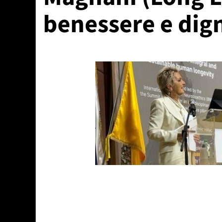
benessere e dign