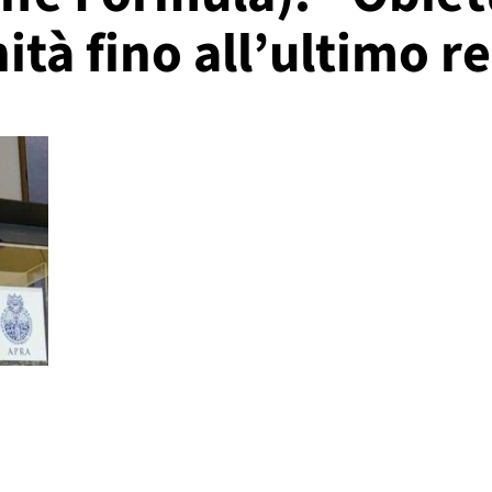
ità fino all’ultimo r