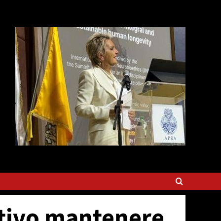
ttivo mantenere