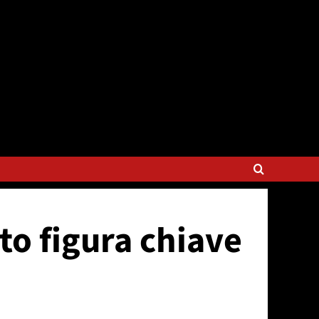
to figura chiave