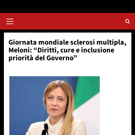
Menu
principale
Giornata mondiale sclerosi multipla,
Meloni: “Diritti, cure e inclusione
priorità del Governo”