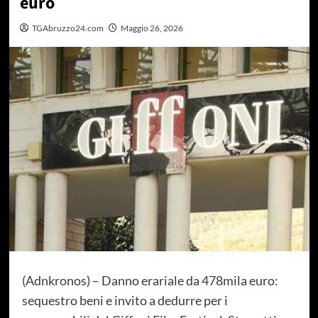
euro
TGAbruzzo24.com
Maggio 26, 2026
(Adnkronos) – Danno erariale da 478mila euro:
sequestro beni e invito a dedurre per i