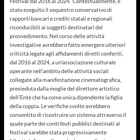
Festival dal 2016 al 2024. Contestualmente, è
stato eseguito il sequestro conservativo di
rapporti bancari e crediti statali e regionali
riconducibili ai soggetti destinatari del
provvedimento. Nel corso delle attività
investigative avrebbero fatto emergere ulteriori
criticità legate agli affidamenti diretti conferiti,
dal 2016 al 2024, a un’associazione culturale
operante nell’ambito delle attività sociali
collegate alla manifestazione cinematografica,
presieduta dalla moglie del direttore artistico
dell’Ente che ha come unica dipendente la figlia
della coppia. Le verifiche svolte avrebbero
consentito di ricostruire un sistema attraverso il
quale parte dei contributi pubblici destinati al
festival sarebbe stata progressivamente