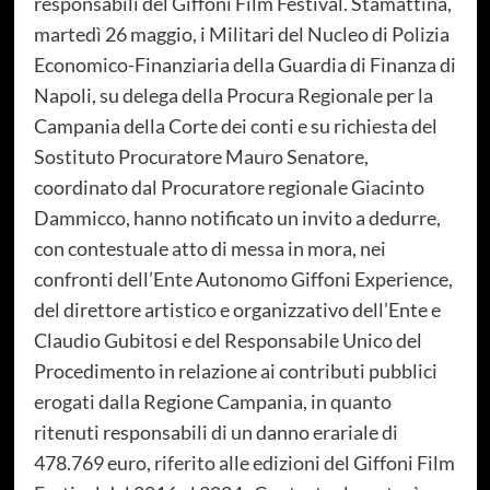
responsabili del Giffoni Film Festival. Stamattina,
martedì 26 maggio, i Militari del Nucleo di Polizia
Economico-Finanziaria della Guardia di Finanza di
Napoli, su delega della Procura Regionale per la
Campania della Corte dei conti e su richiesta del
Sostituto Procuratore Mauro Senatore,
coordinato dal Procuratore regionale Giacinto
Dammicco, hanno notificato un invito a dedurre,
con contestuale atto di messa in mora, nei
confronti dell’Ente Autonomo Giffoni Experience,
del direttore artistico e organizzativo dell’Ente e
Claudio Gubitosi e del Responsabile Unico del
Procedimento in relazione ai contributi pubblici
erogati dalla Regione Campania, in quanto
ritenuti responsabili di un danno erariale di
478.769 euro, riferito alle edizioni del Giffoni Film