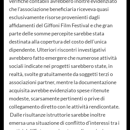
verifiche contabili avrebbero inoltre evidenziato
che l’associazione beneficiaria riceveva quasi
esclusivamente risorse provenienti dagli
affidamenti del Giffoni Film Festival e che gran
parte delle somme percepite sarebbe stata
destinata alla copertura del costo dell’unica
dipendente. Ulteriori riscontri investigativi
avrebbero fatto emergere che numerose attività
sociali indicate nei progetti sarebbero state, in
realtà, svolte gratuitamente da soggetti terzi o
associazioni partner, mentre la documentazione
acquisita avrebbe evidenziato spese ritenute
modeste, scarsamente pertinenti o prive di
collegamento diretto con le attività rendicontate.
Dalle risultanze istruttorie sarebbe inoltre
emersa una situazione di conflitto d’interessi tra i