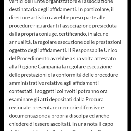
vertici dell’Ente organizzatore e l’associazione
destinataria degli affidamenti. In particolare, il
direttore artistico avrebbe preso parte alle
procedure riguardanti l’associazione presieduta
dalla propria coniuge, certificando, in alcune
annualità, la regolare esecuzione delle prestazioni
oggetto degli affidamenti. Il Responsabile Unico
del Procedimento avrebbe a sua volta attestato
alla Regione Campania la regolare esecuzione
delle prestazioni e la conformità delle procedure
amministrative relative agli affidamenti
contestati. I soggetti coinvolti potranno ora
esaminare gli atti depositati dalla Procura
regionale, presentare memorie difensive e
documentazione a propria discolpa ed anche
chiedere di essere ascoltati. In una nota il capo