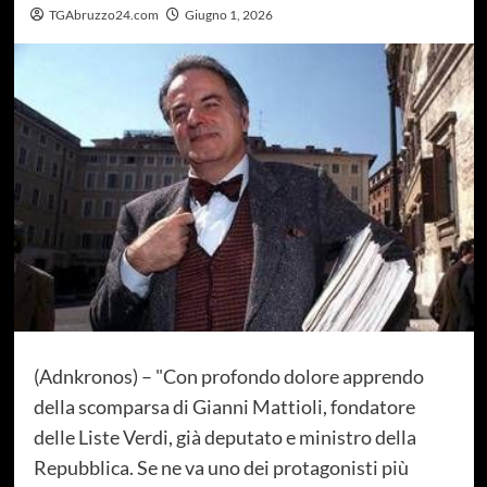
TGAbruzzo24.com
Giugno 1, 2026
(Adnkronos) – "Con profondo dolore apprendo
della scomparsa di Gianni Mattioli, fondatore
delle Liste Verdi, già deputato e ministro della
Repubblica. Se ne va uno dei protagonisti più