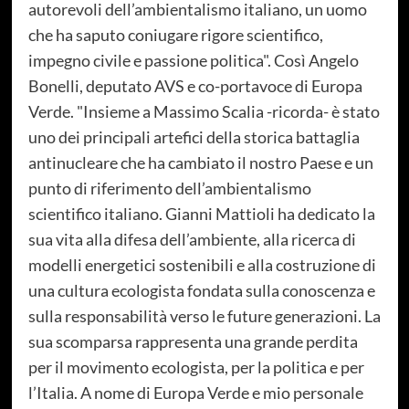
autorevoli dell’ambientalismo italiano, un uomo
che ha saputo coniugare rigore scientifico,
impegno civile e passione politica". Così Angelo
Bonelli, deputato AVS e co-portavoce di Europa
Verde. "Insieme a Massimo Scalia -ricorda- è stato
uno dei principali artefici della storica battaglia
antinucleare che ha cambiato il nostro Paese e un
punto di riferimento dell’ambientalismo
scientifico italiano. Gianni Mattioli ha dedicato la
sua vita alla difesa dell’ambiente, alla ricerca di
modelli energetici sostenibili e alla costruzione di
una cultura ecologista fondata sulla conoscenza e
sulla responsabilità verso le future generazioni. La
sua scomparsa rappresenta una grande perdita
per il movimento ecologista, per la politica e per
l’Italia. A nome di Europa Verde e mio personale