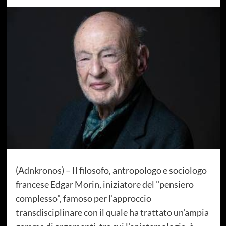
(Adnkronos) – Il filosofo, antropologo e sociologo
francese Edgar Morin, iniziatore del "pensiero
complesso", famoso per l'approccio
transdisciplinare con il quale ha trattato un'ampia