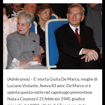
(Adnkronos) – E' morta Giulia De Marco, moglie di
Luciano Violante. Aveva 83 anni. De Marco si è
spenta questa notte nel capoluogo piemontese.
Nata a Cosenza il 21 febbraio 1940, giudice