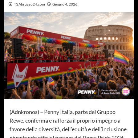
TGAbruzzo24.com
Giugno 4, 2026
(Adnkronos) – Penny Italia, parte del Gruppo
Rewe, conferma e rafforza il proprio impegno a
favore della diversità, dell’equità e dell’inclusione
diventando official partner del Roma Pride 2026,