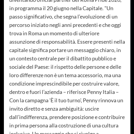
in programma il 20 giugno nella Capitale. "Un
passo significativo, che segna l’evoluzione di un
percorso iniziato negli anni precedenti e che oggi
trova in Roma un momento di ulteriore
assunzione di responsabilità. Essere presenti nella
capitale significa portare un messaggio chiaro, in
un contesto centrale per il dibattito pubblico e
sociale del Paese: il rispetto delle persone e delle
loro differenze non è un tema accessorio, ma una
condizione imprescindibile per costruire valore,
dentro e fuori l’azienda – riferisce Penny Italia –
Con la campagna 'È il tuo turno', Penny rinnova un
invito diretto e senza ambiguità: uscire
dall’indifferenza, prendere posizione e contribuire
in prima persona alla costruzione di una cultura
inclusiva. Un messaggio che si rivolge a